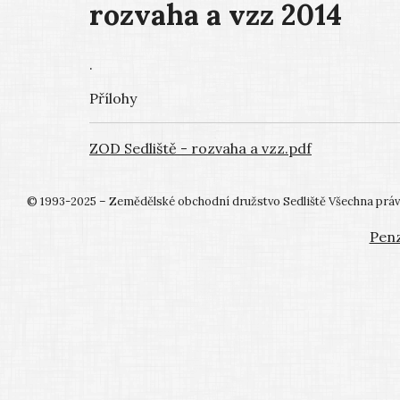
rozvaha a vzz 2014
.
Přílohy
ZOD Sedliště - rozvaha a vzz.pdf
© 1993-2025 – Zemědělské obchodní družstvo Sedliště Všechna práv
Penz