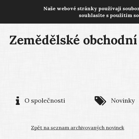
Naše webové stránky používají soubo
souhlasíte s použitím s
Zemědělské obchodní 
O společnosti
Novinky
Zpět na seznam archivovaných novinek