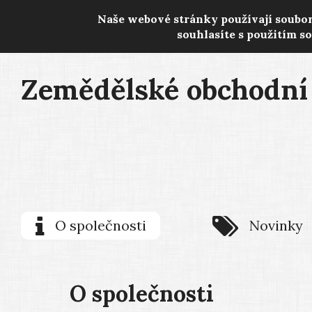
Naše webové stránky používají soubo
souhlasíte s použitím s
Zemědělské obchodní 
O společnosti
Novinky
O společnosti